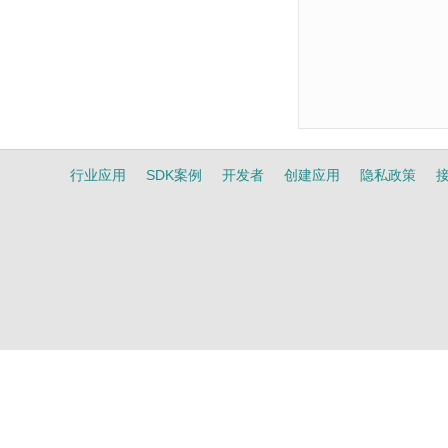
行业应用
SDK案例
开发者
创建应用
隐私政策